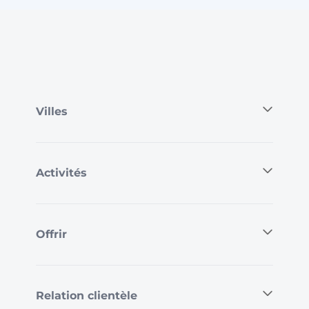
Villes
Activités
Offrir
Relation clientèle