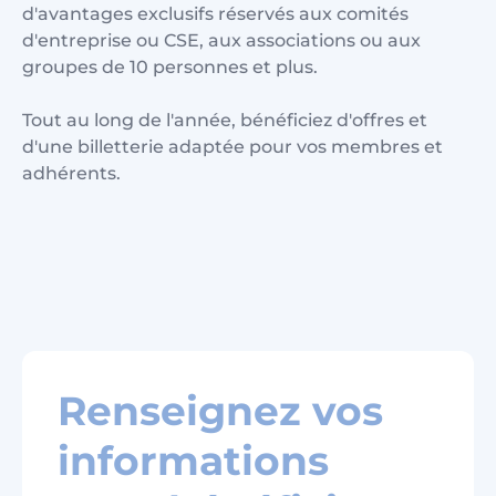
d'avantages exclusifs réservés aux comités
d'entreprise ou CSE, aux associations ou aux
groupes de 10 personnes et plus.
Tout au long de l'année, bénéficiez d'offres et
d'une billetterie adaptée pour vos membres et
adhérents.
Renseignez vos
informations