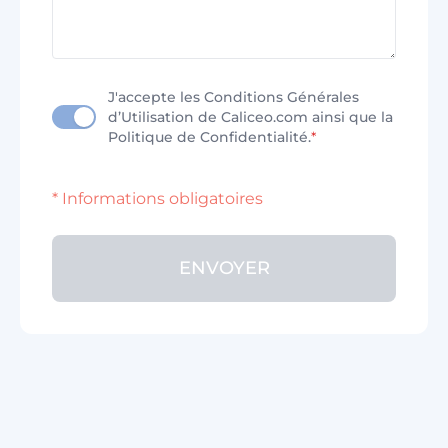
J'accepte les Conditions Générales
d’Utilisation de Caliceo.com ainsi que la
Politique de Confidentialité.
*
* Informations obligatoires
ENVOYER