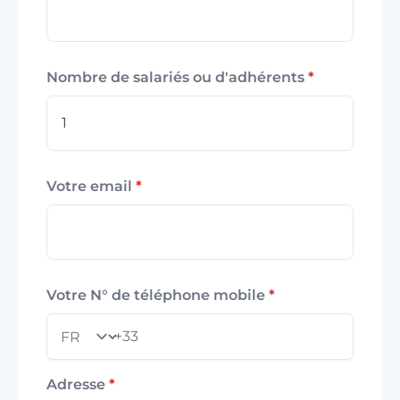
Nombre de salariés ou d'adhérents
*
Votre email
*
Votre N° de téléphone mobile
*
+33
Pays
Adresse
*