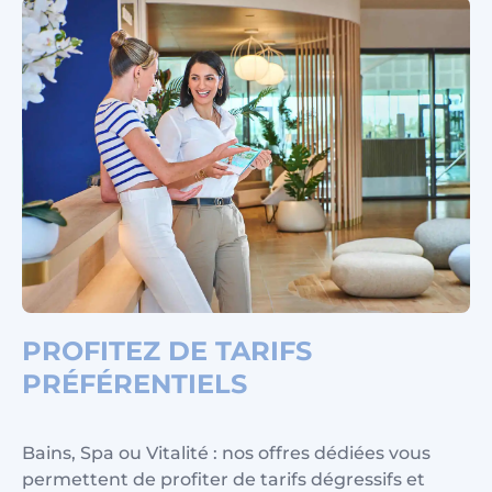
PROFITEZ DE TARIFS
PRÉFÉRENTIELS
Bains, Spa ou Vitalité : nos offres dédiées vous
permettent de profiter de tarifs dégressifs et