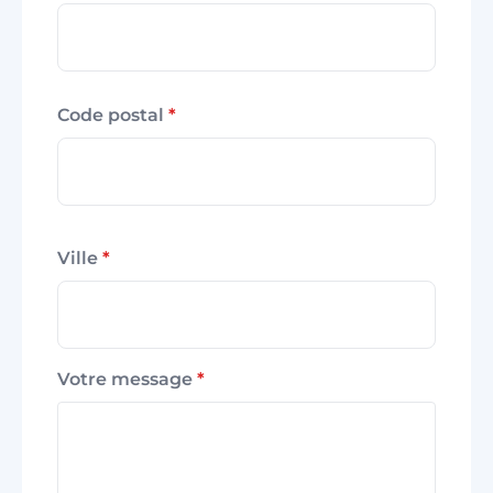
Code postal
*
Ville
*
Votre message
*