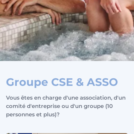
Groupe CSE & ASSO
Vous êtes en charge d'une association, d'un
comité d'entreprise ou d'un groupe (10
personnes et plus)?